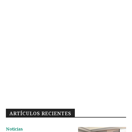
ARTÍCULOS RECIENTES
Noticias