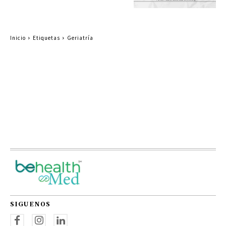
Inicio
Etiquetas
Geriatría
SIGUENOS