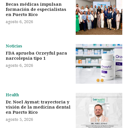
Becas médicas impulsan
formación de especialistas
en Puerto Rico
agosto 6, 2026
Noticias
FDA aprueba Orzeyful para
narcolepsia tipo 1
agosto 6, 2026
Health
Dr. Noel Aymat: trayectoria y
visión de la medicina dental
en Puerto Rico
agosto 5, 2026