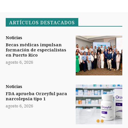
ARTÍCULOS DESTACADOS
Noticias
Becas médicas impulsan
formación de especialistas
en Puerto Rico
agosto 6, 2026
Noticias
FDA aprueba Orzeyful para
narcolepsia tipo 1
agosto 6, 2026