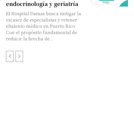
endocrinología y geriatría
El Hospital Damas busca mitigar la
escasez de especialistas y retener
eltalento médico en Puerto Rico
Con el propósito fundamental de
reducir la brecha de...