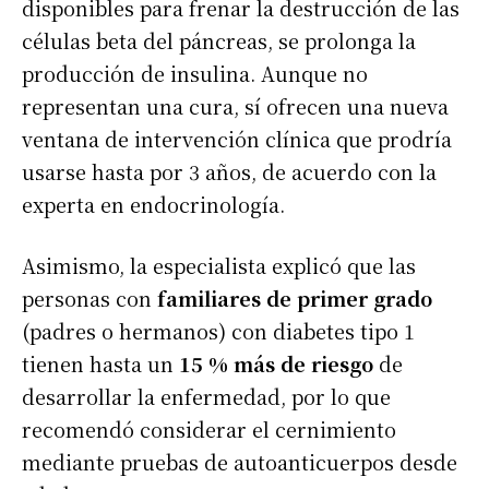
disponibles para frenar la destrucción de las
células beta del páncreas, se prolonga la
producción de insulina. Aunque no
representan una cura, sí ofrecen una nueva
ventana de intervención clínica que prodría
usarse hasta por 3 años, de acuerdo con la
experta en endocrinología.
Asimismo, la especialista explicó que las
personas con
familiares de primer grado
(padres o hermanos) con diabetes tipo 1
tienen hasta un
15 % más de riesgo
de
desarrollar la enfermedad, por lo que
recomendó considerar el cernimiento
mediante pruebas de autoanticuerpos desde