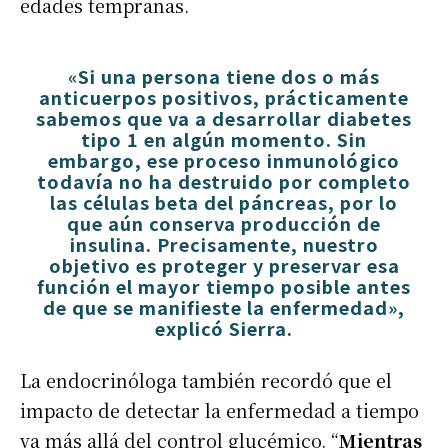
edades tempranas.
«Si una persona tiene dos o más
anticuerpos positivos, prácticamente
sabemos que va a desarrollar diabetes
tipo 1 en algún momento. Sin
embargo, ese proceso inmunológico
todavía no ha destruido por completo
las células beta del páncreas, por lo
que aún conserva producción de
insulina. Precisamente, nuestro
objetivo es proteger y preservar esa
función el mayor tiempo posible antes
de que se manifieste la enfermedad»,
explicó Sierra.
La endocrinóloga también recordó que el
impacto de detectar la enfermedad a tiempo
va más allá del control glucémico. “
Mientras