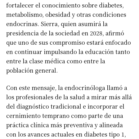
fortalecer el conocimiento sobre diabetes,
metabolismo, obesidad y otras condiciones
endocrinas. Sierra, quien asumirá la
presidencia de la sociedad en 2028, afirmó
que uno de sus compromiso estará enfocado
en continuar impulsando la educación tanto
entre la clase médica como entre la
población general.
Con este mensaje, la endocrinóloga llamó a
los profesionales de la salud a mirar más allá
del diagnóstico tradicional e incorporar el
cernimiento temprano como parte de una
práctica clínica más preventiva y alineada
con los avances actuales en diabetes tipo 1,