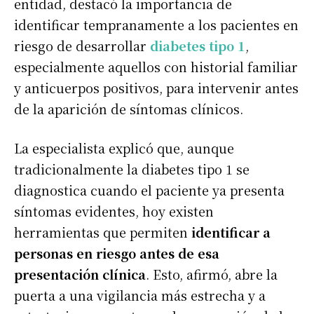
entidad, destacó la importancia de
identificar tempranamente a los pacientes en
riesgo de desarrollar
diabetes tipo 1
,
especialmente aquellos con historial familiar
y anticuerpos positivos, para intervenir antes
de la aparición de síntomas clínicos.
La especialista explicó que, aunque
tradicionalmente la diabetes tipo 1 se
diagnostica cuando el paciente ya presenta
síntomas evidentes, hoy existen
herramientas que permiten
identificar a
personas en riesgo antes de esa
presentación clínica
. Esto, afirmó, abre la
puerta a una vigilancia más estrecha y a