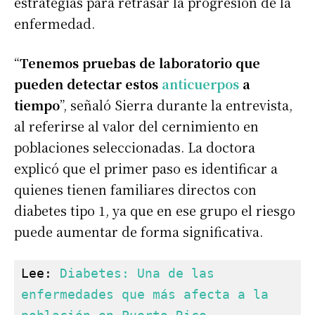
estrategias para retrasar la progresión de la
enfermedad.
“
Tenemos pruebas de laboratorio que
pueden detectar estos
anticuerpos
a
tiempo
”, señaló Sierra durante la entrevista,
al referirse al valor del cernimiento en
poblaciones seleccionadas. La doctora
explicó que el primer paso es identificar a
quienes tienen familiares directos con
diabetes tipo 1, ya que en ese grupo el riesgo
puede aumentar de forma significativa.
Lee: 
Diabetes: Una de las 
enfermedades que más afecta a la 