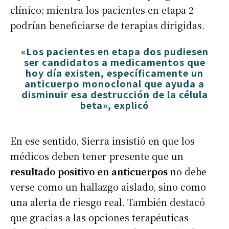
clínico; mientra los pacientes en etapa 2
podrían beneficiarse de terapias dirigidas.
«Los pacientes en etapa dos pudiesen
ser candidatos a medicamentos que
hoy día existen, específicamente un
anticuerpo monoclonal que ayuda a
disminuir esa destrucción de la célula
beta», explicó
En ese sentido, Sierra insistió en que los
médicos deben tener presente que un
resultado positivo en anticuerpos
no debe
verse como un hallazgo aislado, sino como
una alerta de riesgo real. También destacó
que gracias a las opciones terapéuticas