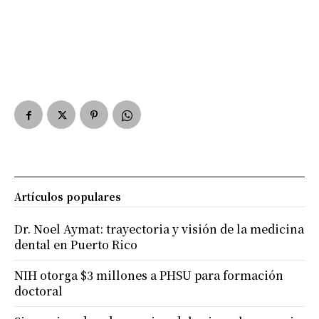
Artículos populares
Dr. Noel Aymat: trayectoria y visión de la medicina
dental en Puerto Rico
NIH otorga $3 millones a PHSU para formación
doctoral