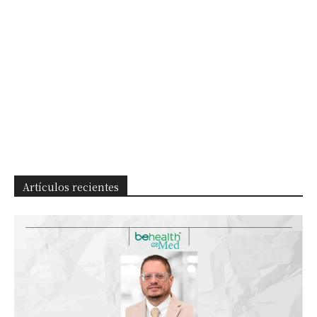
Artículos recientes