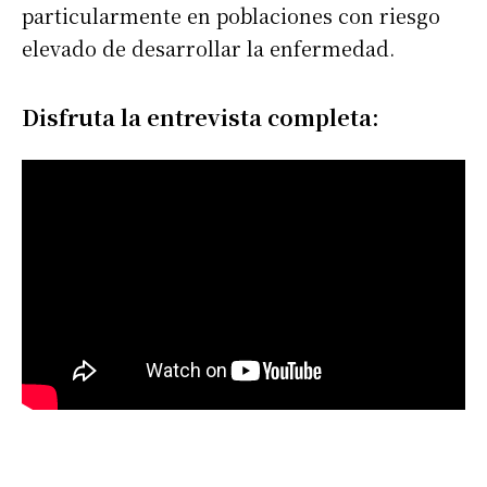
particularmente en poblaciones con riesgo
elevado de desarrollar la enfermedad.
Disfruta la entrevista completa: