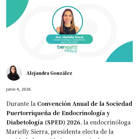
Alejandra González
junio 4, 2026
Durante la
Convención Anual de la Sociedad
Puertorriqueña de Endocrinología y
Diabetología (SPED) 2026
, la endocrinóloga
Marielly Sierra, presidenta electa de la