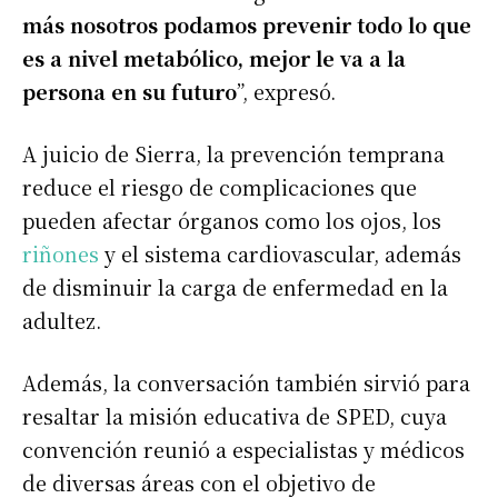
más nosotros podamos prevenir todo lo que
es a nivel metabólico, mejor le va a la
persona en su futuro
”, expresó.
A juicio de Sierra, la prevención temprana
reduce el riesgo de complicaciones que
pueden afectar órganos como los ojos, los
riñones
y el sistema cardiovascular, además
de disminuir la carga de enfermedad en la
adultez.
Además, la conversación también sirvió para
resaltar la misión educativa de SPED, cuya
convención reunió a especialistas y médicos
de diversas áreas con el objetivo de