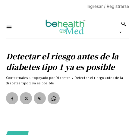
Ingresar / Registrarse
Detectar el riesgo antes de la
diabetes tipo 1 ya es posible
Contextuales
*Apoyado por Diabetes
Detectar el riesgo antes de la
diabetes tipo 1 ya es posible