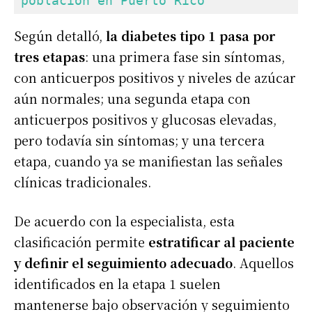
población en Puerto Rico
Según detalló,
la diabetes tipo 1 pasa por
tres etapas
: una primera fase sin síntomas,
con anticuerpos positivos y niveles de azúcar
aún normales; una segunda etapa con
anticuerpos positivos y glucosas elevadas,
pero todavía sin síntomas; y una tercera
etapa, cuando ya se manifiestan las señales
clínicas tradicionales.
De acuerdo con la especialista, esta
clasificación permite
estratificar al paciente
y definir el seguimiento adecuado
. Aquellos
identificados en la etapa 1 suelen
mantenerse bajo observación y seguimiento