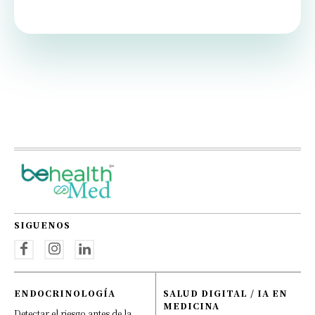
SIGUENOS
ENDOCRINOLOGÍA
SALUD DIGITAL / IA EN
MEDICINA
Detectar el riesgo antes de la