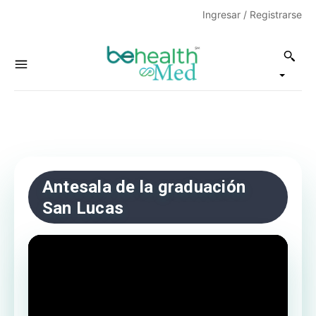
Ingresar / Registrarse
Antesala de la graduación
San Lucas