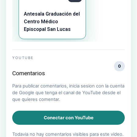
Antesala Graduación del
Centro Médico
Episcopal San Lucas
YOUTUBE
0
Comentarios
Para publicar comentarios, inicia sesion con la cuenta
de Google que tenga el canal de YouTube desde el
que quieres comentar.
Conectar con YouTube
Todavia no hay comentarios visibles para este video.