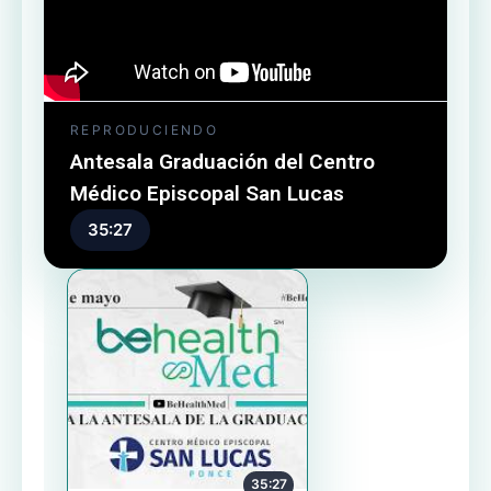
REPRODUCIENDO
Antesala Graduación del Centro
Médico Episcopal San Lucas
35:27
35:27