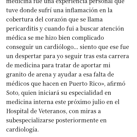
medicina fue una experiencia personal que
tuve donde sufrí una inflamación en la
cobertura del corazón que se llama
pericarditis y cuando fui a buscar atención
médica se me hizo bien complicado
conseguir un cardiólogo… siento que ese fue
un despertar para yo seguir tras esta carrera
de medicina para tratar de aportar mi
granito de arena y ayudar a esa falta de
médicos que hacen en Puerto Rico», afirmó
Soto, quien iniciará su especialidad en
medicina interna este próximo julio en el
Hospital de Veteranos, con miras a
subespecializarse posteriormente en
cardiología.