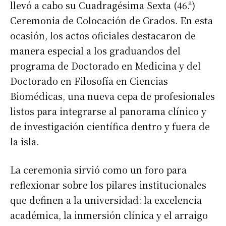
llevó a cabo su Cuadragésima Sexta (46.ª)
Ceremonia de Colocación de Grados. En esta
ocasión, los actos oficiales destacaron de
manera especial a los graduandos del
programa de Doctorado en Medicina y del
Doctorado en Filosofía en Ciencias
Biomédicas, una nueva cepa de profesionales
listos para integrarse al panorama clínico y
de investigación científica dentro y fuera de
la isla.
La ceremonia sirvió como un foro para
reflexionar sobre los pilares institucionales
que definen a la universidad: la excelencia
académica, la inmersión clínica y el arraigo