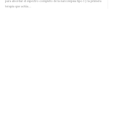
para abordar el espectro completo de la narcolepsia tipo 1 y la primera
terapia que actúa...