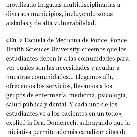
movilizado brigadas multidisciplinarias a
diversos municipios, incluyendo zonas
aisladas y de alta vulnerabilidad.
«En la Escuela de Medicina de Ponce, Ponce
Health Sciences University, creemos que los
estudiantes deben ir a las comunidades para
ver cuáles son las necesidades y ayudar a
nuestras comunidades… Llegamos allí,
ofrecemos los servicios, llevamos a los
grupos de enfermería, medicina, psicología,
salud pública y dental. Y cada uno de los
estudiantes ve a los pacientes en un todo»,
explicó la Dra. Domenech, subrayando que la
iniciativa permite además canalizar citas de