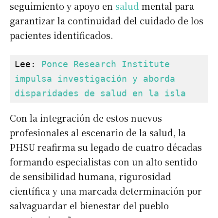
seguimiento y apoyo en
salud
mental para
garantizar la continuidad del cuidado de los
pacientes identificados.
Lee: 
Ponce Research Institute 
impulsa investigación y aborda 
disparidades de salud en la isla
Con la integración de estos nuevos
profesionales al escenario de la salud, la
PHSU reafirma su legado de cuatro décadas
formando especialistas con un alto sentido
de sensibilidad humana, rigurosidad
científica y una marcada determinación por
salvaguardar el bienestar del pueblo