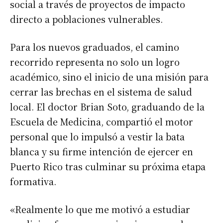
social a través de proyectos de impacto
directo a poblaciones vulnerables.
Para los nuevos graduados, el camino
recorrido representa no solo un logro
académico, sino el inicio de una misión para
cerrar las brechas en el sistema de salud
local. El doctor Brian Soto, graduando de la
Escuela de Medicina, compartió el motor
personal que lo impulsó a vestir la bata
blanca y su firme intención de ejercer en
Puerto Rico tras culminar su próxima etapa
formativa.
«Realmente lo que me motivó a estudiar