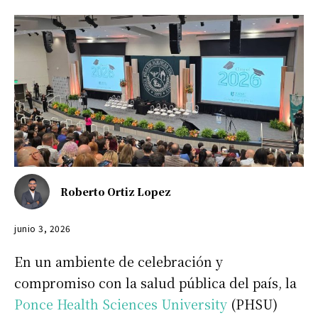
Roberto Ortiz Lopez
junio 3, 2026
En un ambiente de celebración y
compromiso con la salud pública del país, la
Ponce Health Sciences University
(PHSU)