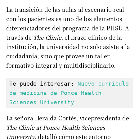
La transición de las aulas al escenario real
con los pacientes es uno de los elementos
diferenciadores del programa de la PHSU. A
través de
The Clinic
, el brazo clínico de la
institución, la universidad no solo asiste a la
ciudadanía, sino que provee un taller
formativo integral y multidisciplinario.
Te puede interesar: 
Nuevo currículo 
de medicina de Ponce Health 
Sciences University
La señora Heralda Cortés, vicepresidenta de
The Clinic at Ponce Health Sciences
University
, detalló cómo este entorno