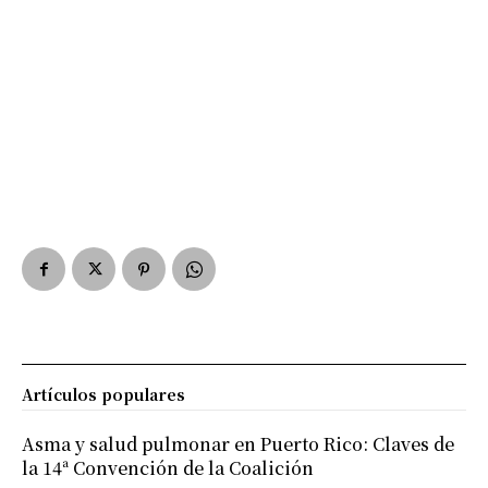
Artículos populares
Asma y salud pulmonar en Puerto Rico: Claves de
la 14ª Convención de la Coalición