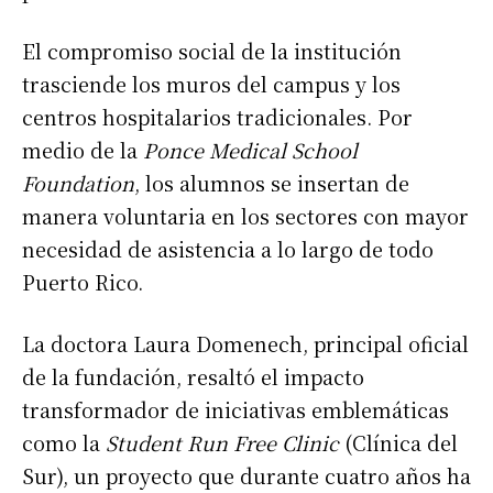
El compromiso social de la institución
trasciende los muros del campus y los
centros hospitalarios tradicionales. Por
medio de la
Ponce Medical School
Foundation
, los alumnos se insertan de
manera voluntaria en los sectores con mayor
necesidad de asistencia a lo largo de todo
Puerto Rico.
La doctora Laura Domenech, principal oficial
de la fundación, resaltó el impacto
transformador de iniciativas emblemáticas
como la
Student Run Free Clinic
(Clínica del
Sur), un proyecto que durante cuatro años ha