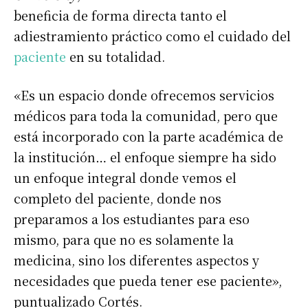
beneficia de forma directa tanto el
adiestramiento práctico como el cuidado del
paciente
en su totalidad.
«Es un espacio donde ofrecemos servicios
médicos para toda la comunidad, pero que
está incorporado con la parte académica de
la institución… el enfoque siempre ha sido
un enfoque integral donde vemos el
completo del paciente, donde nos
preparamos a los estudiantes para eso
mismo, para que no es solamente la
medicina, sino los diferentes aspectos y
necesidades que pueda tener ese paciente»,
puntualizado Cortés.