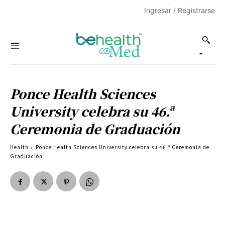
Ingresar / Registrarse
Ponce Health Sciences
University celebra su 46.ª
Ceremonia de Graduación
Health
Ponce Health Sciences University celebra su 46.ª Ceremonia de
Graduación