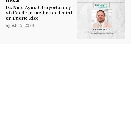
Health
Dr. Noel Aymat: trayectoria y
visión de la medicina dental
en Puerto Rico
agosto 5, 2026