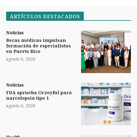
ARTÍCULOS DESTACADOS
Noticias
Becas médicas impulsan
formación de especialistas
en Puerto Rico
agosto 6, 2026
Noticias
FDA aprueba Orzeyful para
narcolepsia tipo 1
agosto 6, 2026