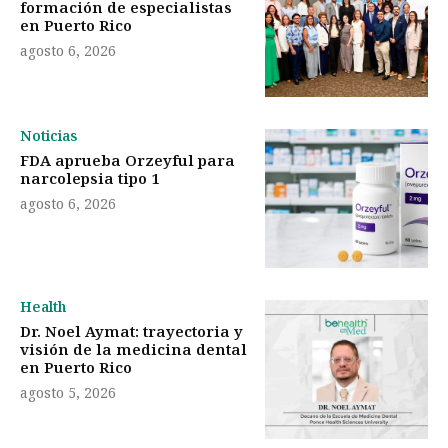
formación de especialistas
en Puerto Rico
agosto 6, 2026
Noticias
FDA aprueba Orzeyful para
narcolepsia tipo 1
agosto 6, 2026
Health
Dr. Noel Aymat: trayectoria y
visión de la medicina dental
en Puerto Rico
agosto 5, 2026