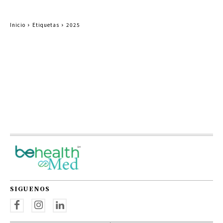
Inicio
Etiquetas
2025
SIGUENOS