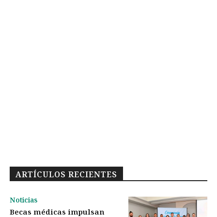
ARTÍCULOS RECIENTES
Noticias
Becas médicas impulsan