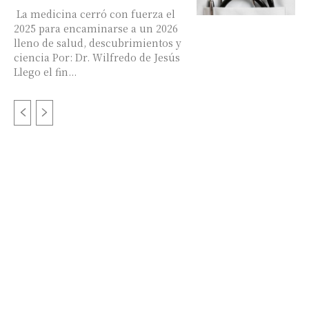
La medicina cerró con fuerza el
2025 para encaminarse a un 2026
lleno de salud, descubrimientos y
ciencia Por: Dr. Wilfredo de Jesús
Llego el fin...