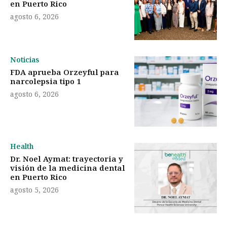
en Puerto Rico
agosto 6, 2026
Noticias
FDA aprueba Orzeyful para
narcolepsia tipo 1
agosto 6, 2026
Health
Dr. Noel Aymat: trayectoria y
visión de la medicina dental
en Puerto Rico
agosto 5, 2026