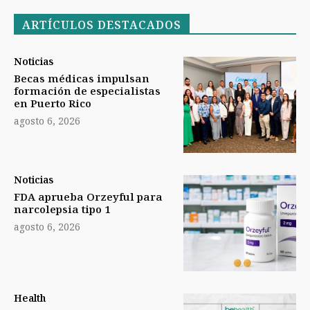
ARTÍCULOS DESTACADOS
Noticias
Becas médicas impulsan
formación de especialistas
en Puerto Rico
agosto 6, 2026
Noticias
FDA aprueba Orzeyful para
narcolepsia tipo 1
agosto 6, 2026
Health