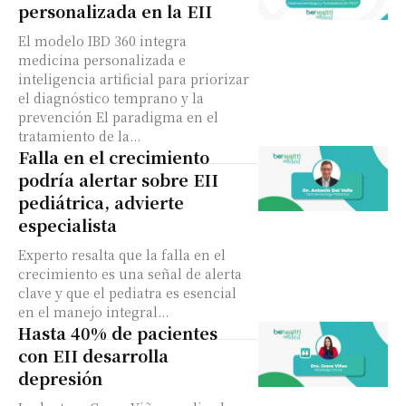
personalizada en la EII
El modelo IBD 360 integra
medicina personalizada e
inteligencia artificial para priorizar
el diagnóstico temprano y la
prevención El paradigma en el
tratamiento de la...
Falla en el crecimiento
podría alertar sobre EII
pediátrica, advierte
especialista
Experto resalta que la falla en el
crecimiento es una señal de alerta
clave y que el pediatra es esencial
en el manejo integral...
Hasta 40% de pacientes
con EII desarrolla
depresión