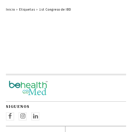
Inicio
Etiquetas
1st Congreso de IBD
SIGUENOS