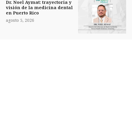
Dr. Noel Aymat: trayectoria y
visión de la medicina dental
en Puerto Rico
agosto 5, 2026