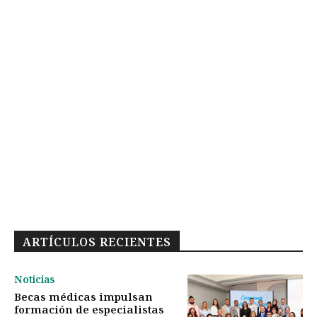
ARTÍCULOS RECIENTES
Noticias
Becas médicas impulsan
formación de especialistas