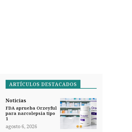
ARTÍCULOS DESTACADOS
Noticias
FDA aprueba Orzeyful
para narcolepsia tipo
1
agosto 6, 2026