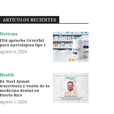
ARTÍCULOS RECIENTES
Noticias
FDA aprueba Orzeyful
para narcolepsia tipo 1
agosto 6, 2026
Health
Dr. Noel Aymat:
trayectoria y visión de la
medicina dental en
Puerto Rico
agosto 5, 2026