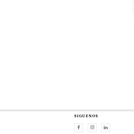
SIGUENOS