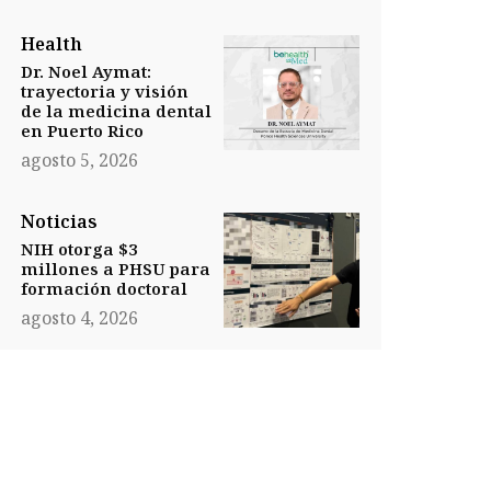
Health
Dr. Noel Aymat:
trayectoria y visión
de la medicina dental
en Puerto Rico
agosto 5, 2026
Noticias
NIH otorga $3
millones a PHSU para
formación doctoral
agosto 4, 2026