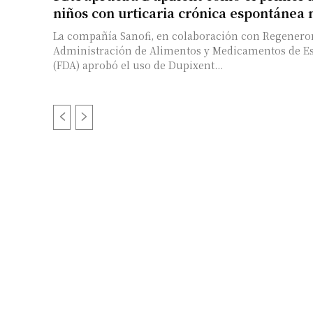
niños con urticaria crónica espontánea 
La compañía Sanofi, en colaboración con Regenero
Administración de Alimentos y Medicamentos de E
(FDA) aprobó el uso de Dupixent...