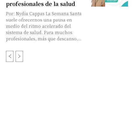
profesionales de la salud
Por: Nydia Cappas La Semana Santa
suele ofrecernos una pausa en
medio del ritmo acelerado del
sistema de salud. Para muchos
profesionales, más que descanso,...