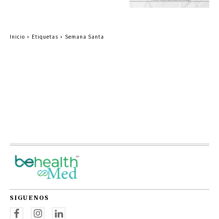
Inicio
Etiquetas
Semana Santa
SIGUENOS