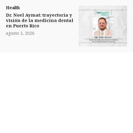
Health
Dr. Noel Aymat: trayectoria y
visión de la medicina dental
en Puerto Rico
agosto 5, 2026