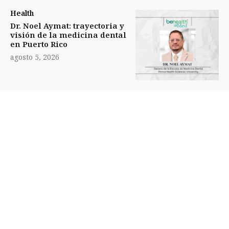
Health
Dr. Noel Aymat: trayectoria y
visión de la medicina dental
en Puerto Rico
agosto 5, 2026