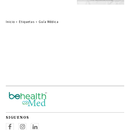
Inicio
Etiquetas
Guía Médica
SIGUENOS