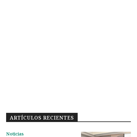
ARTÍCULOS RECIENTES
Noticias