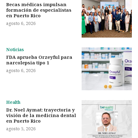
Becas médicas impulsan
formación de especialistas
en Puerto Rico
agosto 6, 2026
Noticias
FDA aprueba Orzeyful para
narcolepsia tipo 1
agosto 6, 2026
Health
Dr. Noel Aymat: trayectoria y
visión de la medicina dental
en Puerto Rico
agosto 5, 2026