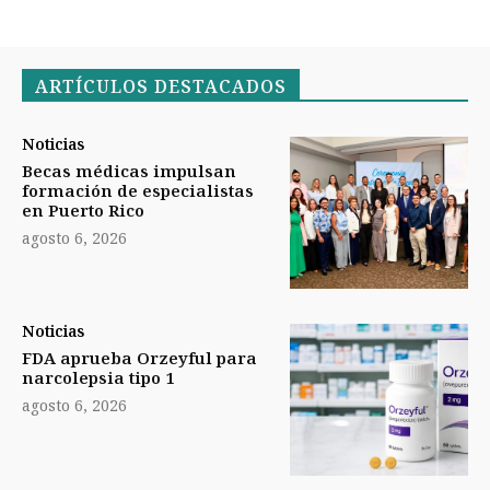
ARTÍCULOS DESTACADOS
Noticias
Becas médicas impulsan
formación de especialistas
en Puerto Rico
agosto 6, 2026
Noticias
FDA aprueba Orzeyful para
narcolepsia tipo 1
agosto 6, 2026