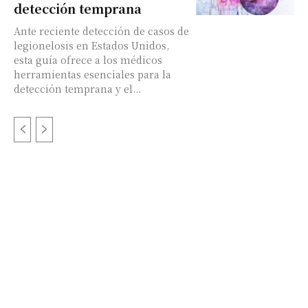
detección temprana
Ante reciente detección de casos de
legionelosis en Estados Unidos,
esta guía ofrece a los médicos
herramientas esenciales para la
detección temprana y el...