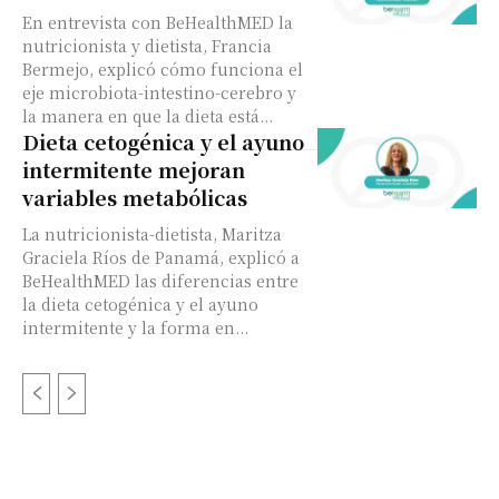
En entrevista con BeHealthMED la
nutricionista y dietista, Francia
Bermejo, explicó cómo funciona el
eje microbiota-intestino-cerebro y
la manera en que la dieta está...
Dieta cetogénica y el ayuno
intermitente mejoran
variables metabólicas
La nutricionista-dietista, Maritza
Graciela Ríos de Panamá, explicó a
BeHealthMED las diferencias entre
la dieta cetogénica y el ayuno
intermitente y la forma en...