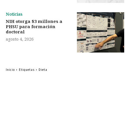
Noticias
NIH otorga $3 millones a
PHSU para formación
doctoral
agosto 4, 2026
Inicio
Etiquetas
Dieta