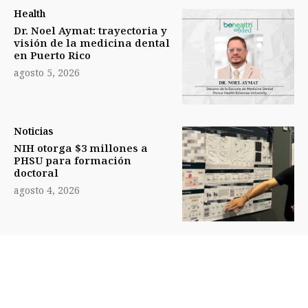
Health
Dr. Noel Aymat: trayectoria y
visión de la medicina dental
en Puerto Rico
agosto 5, 2026
Noticias
NIH otorga $3 millones a
PHSU para formación
doctoral
agosto 4, 2026