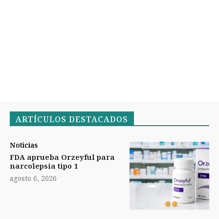
ARTÍCULOS DESTACADOS
Noticias
FDA aprueba Orzeyful para
narcolepsia tipo 1
agosto 6, 2026