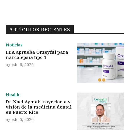
ARTÍCULOS RECIENTES
Noticias
FDA aprueba Orzeyful para
narcolepsia tipo 1
agosto 6, 2026
Health
Dr. Noel Aymat: trayectoria y
visión de la medicina dental
en Puerto Rico
agosto 5, 2026