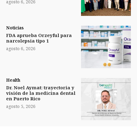
agosto 6, 2026
Noticias
FDA aprueba Orzeyful para
narcolepsia tipo 1
agosto 6, 2026
Health
Dr. Noel Aymat: trayectoria y
visión de la medicina dental
en Puerto Rico
agosto 5, 2026