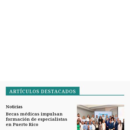
ARTÍCULOS DESTACADOS
Noticias
Becas médicas impulsan
formación de especialistas
en Puerto Rico