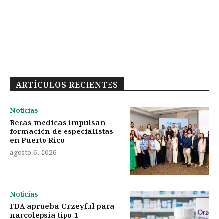
ARTÍCULOS RECIENTES
Noticias
Becas médicas impulsan
formación de especialistas
en Puerto Rico
agosto 6, 2026
Noticias
FDA aprueba Orzeyful para
narcolepsia tipo 1