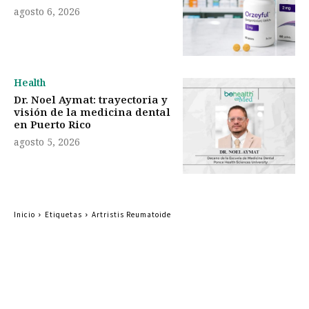
agosto 6, 2026
Health
Dr. Noel Aymat: trayectoria y
visión de la medicina dental
en Puerto Rico
agosto 5, 2026
Inicio
Etiquetas
Artristis Reumatoide