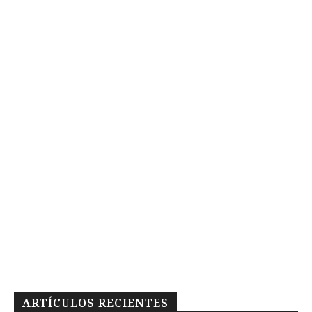
ARTÍCULOS RECIENTES