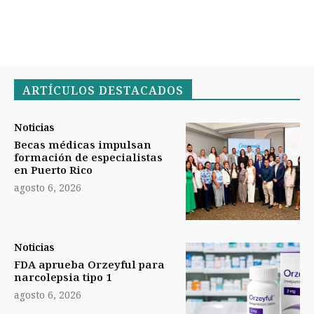
ARTÍCULOS DESTACADOS
Noticias
Becas médicas impulsan
formación de especialistas
en Puerto Rico
agosto 6, 2026
Noticias
FDA aprueba Orzeyful para
narcolepsia tipo 1
agosto 6, 2026