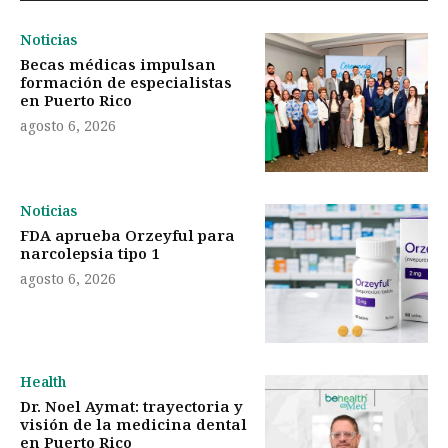
Noticias
Becas médicas impulsan
formación de especialistas
en Puerto Rico
agosto 6, 2026
Noticias
FDA aprueba Orzeyful para
narcolepsia tipo 1
agosto 6, 2026
Health
Dr. Noel Aymat: trayectoria y
visión de la medicina dental
en Puerto Rico