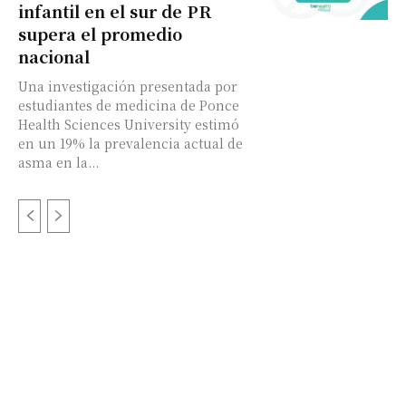
infantil en el sur de PR
supera el promedio
nacional
Una investigación presentada por
estudiantes de medicina de Ponce
Health Sciences University estimó
en un 19% la prevalencia actual de
asma en la...