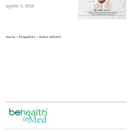
agosto 5, 2026
Inicio
Etiquetas
Asma Infantil