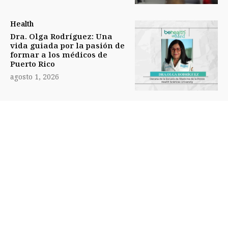
Health
Dra. Olga Rodríguez: Una
vida guiada por la pasión de
formar a los médicos de
Puerto Rico
agosto 1, 2026