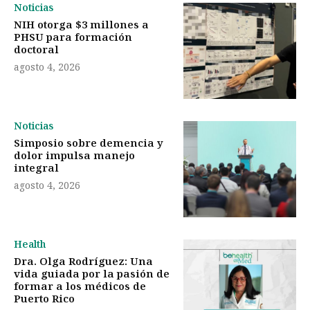
Noticias
NIH otorga $3 millones a
PHSU para formación
doctoral
agosto 4, 2026
Noticias
Simposio sobre demencia y
dolor impulsa manejo
integral
agosto 4, 2026
Health
Dra. Olga Rodríguez: Una
vida guiada por la pasión de
formar a los médicos de
Puerto Rico