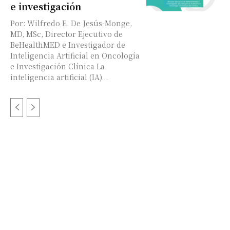
e investigación
Por: Wilfredo E. De Jesús-Monge,
MD, MSc, Director Ejecutivo de
BeHealthMED e Investigador de
Inteligencia Artificial en Oncología
e Investigación Clínica La
inteligencia artificial (IA)...