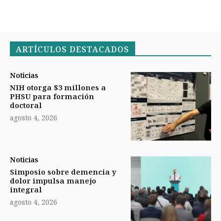
ARTÍCULOS DESTACADOS
Noticias
NIH otorga $3 millones a
PHSU para formación
doctoral
agosto 4, 2026
Noticias
Simposio sobre demencia y
dolor impulsa manejo
integral
agosto 4, 2026