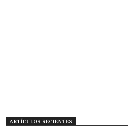
ARTÍCULOS RECIENTES