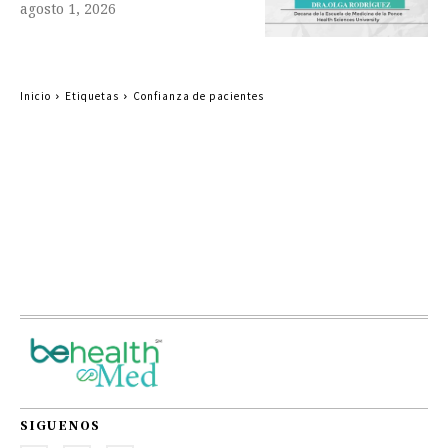
agosto 1, 2026
Inicio
Etiquetas
Confianza de pacientes
SIGUENOS