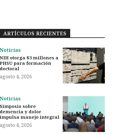
ARTÍCULOS RECIENTES
Noticias
NIH otorga $3 millones a
PHSU para formación
doctoral
agosto 4, 2026
Noticias
Simposio sobre
demencia y dolor
impulsa manejo integral
agosto 4, 2026