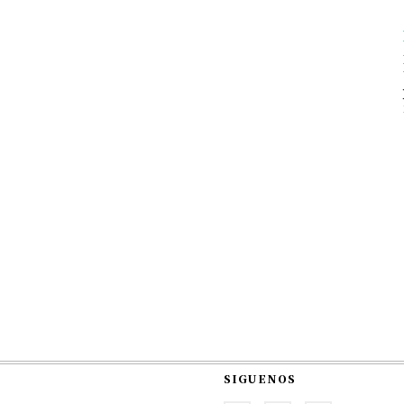
SIGUENOS