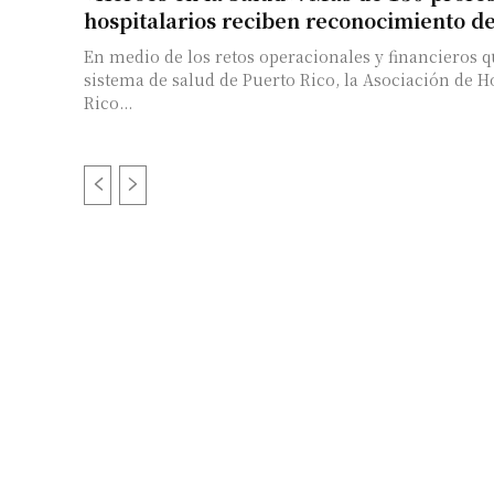
hospitalarios reciben reconocimiento d
En medio de los retos operacionales y financieros q
sistema de salud de Puerto Rico, la Asociación de H
Rico...