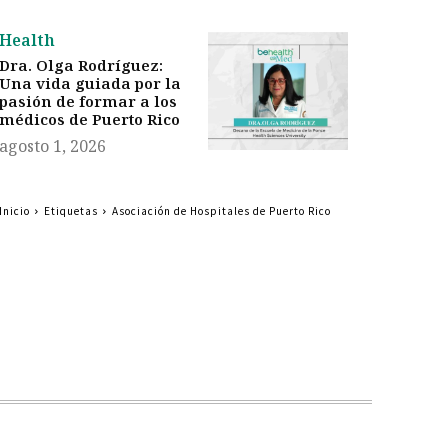
Health
Dra. Olga Rodríguez:
Una vida guiada por la
pasión de formar a los
médicos de Puerto Rico
agosto 1, 2026
Inicio
Etiquetas
Asociación de Hospitales de Puerto Rico