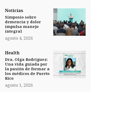
Noticias
Simposio sobre
demencia y dolor
impulsa manejo
integral
agosto 4, 2026
Health
Dra. Olga Rodríguez:
Una vida guiada por
la pasión de formar a
los médicos de Puerto
Rico
agosto 1, 2026