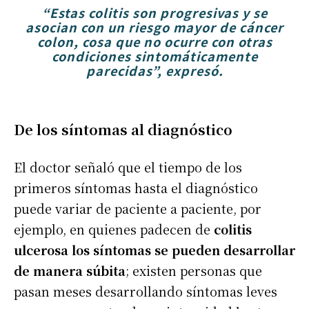
“Estas colitis son progresivas y se
asocian con un riesgo mayor de cáncer
colon, cosa que no ocurre con otras
condiciones sintomáticamente
parecidas”, expresó.
De los síntomas al diagnóstico
El doctor señaló que el tiempo de los
primeros síntomas hasta el diagnóstico
puede variar de paciente a paciente, por
ejemplo, en quienes padecen de
colitis
ulcerosa los síntomas se pueden desarrollar
de manera súbita
; existen personas que
pasan meses desarrollando síntomas leves