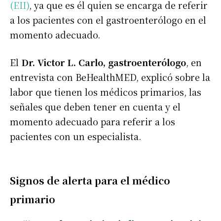
(EII)
, ya que es él quien se encarga de referir
a los pacientes con el gastroenterólogo en el
momento adecuado.
El
Dr. Victor L. Carlo, gastroenterólogo
, en
entrevista con BeHealthMED, explicó sobre la
labor que tienen los médicos primarios, las
señales que deben tener en cuenta y el
momento adecuado para referir a los
pacientes con un especialista.
Signos de alerta para el médico
primario