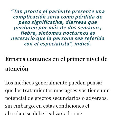
“Tan pronto el paciente presente una
complicación seria como pérdida de
peso significativa, diarreas que
perduren por más de dos semanas,
fiebre, síntomas nocturnos es
necesario que la persona sea referida
con el especialista”, indicó.
Errores comunes en el primer nivel de
atención
Los médicos generalmente pueden pensar
que los tratamientos más agresivos tienen un
potencial de efectos secundarios o adversos,
sin embargo, en estas condiciones el
abordaje se debe realizar a lo que