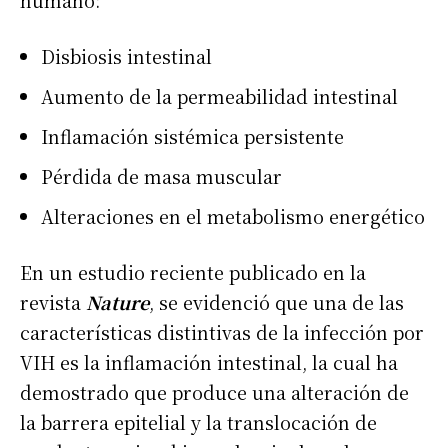
humano:
Disbiosis intestinal
Aumento de la permeabilidad intestinal
Inflamación sistémica persistente
Pérdida de masa muscular
Alteraciones en el metabolismo energético
En un estudio reciente publicado en la
revista
Nature
, se evidenció que una de las
características distintivas de la infección por
VIH es la inflamación intestinal, la cual ha
demostrado que produce una alteración de
la barrera epitelial y la translocación de