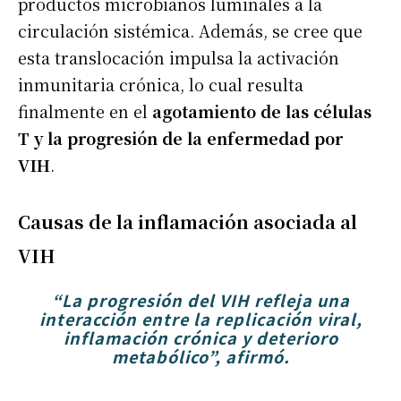
productos microbianos luminales a la
circulación sistémica. Además, se cree que
esta translocación impulsa la activación
inmunitaria crónica, lo cual resulta
finalmente en el
agotamiento de las células
T y la progresión de la enfermedad por
VIH
.
Causas de la inflamación asociada al
VIH
“La progresión del VIH refleja una
interacción entre la replicación viral,
inflamación crónica y deterioro
metabólico”, afirmó.