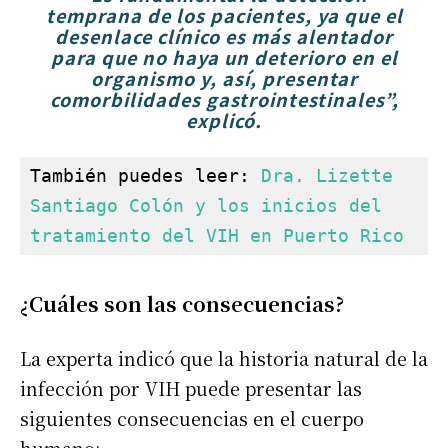
temprana de los pacientes, ya que el
desenlace clínico es más alentador
para que no haya un deterioro en el
organismo y, así, presentar
comorbilidades gastrointestinales”,
explicó.
También puedes leer: 
Dra. Lizette 
Santiago Colón y los inicios del 
tratamiento del VIH en Puerto Rico
¿Cuáles son las consecuencias?
La experta indicó que la historia natural de la
infección por VIH puede presentar las
siguientes consecuencias en el cuerpo