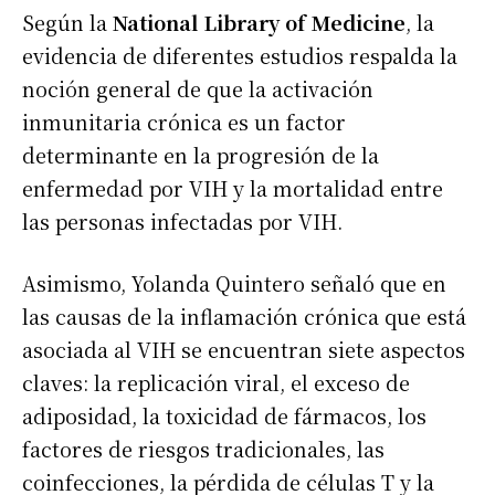
Según la
National Library of Medicine
, la
evidencia de diferentes estudios respalda la
noción general de que la activación
inmunitaria crónica es un factor
determinante en la progresión de la
enfermedad por VIH y la mortalidad entre
las personas infectadas por VIH.
Asimismo, Yolanda Quintero señaló que en
las causas de la inflamación crónica que está
asociada al VIH se encuentran siete aspectos
claves: la replicación viral, el exceso de
adiposidad, la toxicidad de fármacos, los
factores de riesgos tradicionales, las
coinfecciones, la pérdida de células T y la