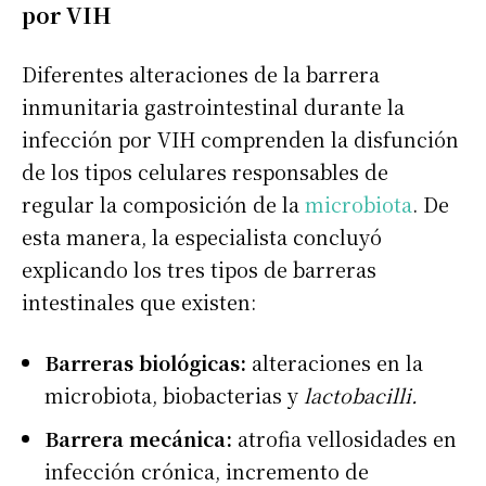
por VIH
Diferentes alteraciones de la barrera
inmunitaria gastrointestinal durante la
infección por VIH comprenden la disfunción
de los tipos celulares responsables de
regular la composición de la
microbiota
. De
esta manera, la especialista concluyó
explicando los tres tipos de barreras
intestinales que existen:
Barreras biológicas:
alteraciones en la
microbiota, biobacterias y
lactobacilli.
Barrera mecánica:
atrofia vellosidades en
infección crónica, incremento de