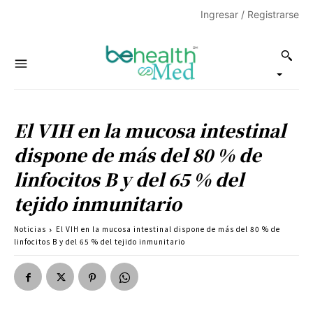
Ingresar / Registrarse
El VIH en la mucosa intestinal
dispone de más del 80 % de
linfocitos B y del 65 % del
tejido inmunitario
Noticias
El VIH en la mucosa intestinal dispone de más del 80 % de
linfocitos B y del 65 % del tejido inmunitario