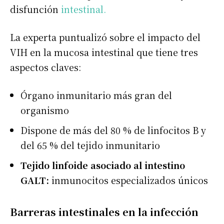
disfunción
intestinal.
La experta puntualizó sobre el impacto del
VIH en la mucosa intestinal que tiene tres
aspectos claves:
Órgano inmunitario más gran del
organismo
Dispone de más del 80 % de linfocitos B y
del 65 % del tejido inmunitario
Tejido linfoide asociado al intestino
GALT:
inmunocitos especializados únicos
Barreras intestinales en la infección