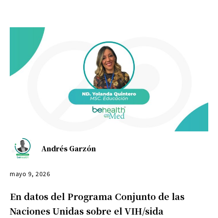
Andrés Garzón
mayo 9, 2026
En datos del Programa Conjunto de las
Naciones Unidas sobre el VIH/sida