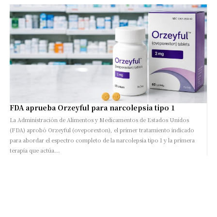
FDA aprueba Orzeyful para narcolepsia tipo 1
La Administración de Alimentos y Medicamentos de Estados Unidos
(FDA) aprobó Orzeyful (oveporexton), el primer tratamiento indicado
para abordar el espectro completo de la narcolepsia tipo 1 y la primera
terapia que actúa...