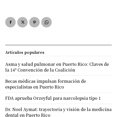
Artículos populares
Asma y salud pulmonar en Puerto Rico: Claves de
la 14ª Convención de la Coalición
Becas médicas impulsan formación de
especialistas en Puerto Rico
FDA aprueba Orzeyful para narcolepsia tipo 1
Dr. Noel Aymat: trayectoria y visión de la medicina
dental en Puerto Rico