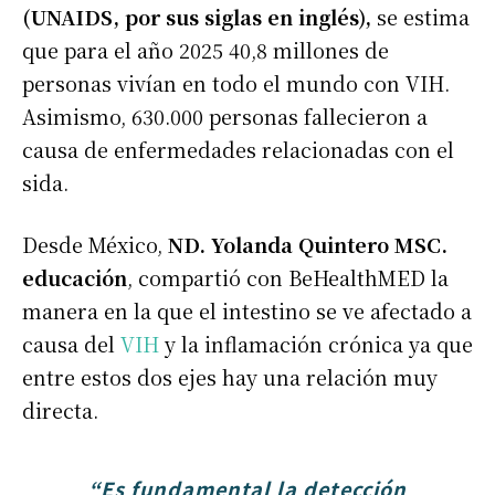
(UNAIDS, por sus siglas en inglés),
se estima
que para el año 2025 40,8 millones de
personas vivían en todo el mundo con VIH.
Asimismo, 630.000 personas fallecieron a
causa de enfermedades relacionadas con el
sida.
Desde México,
ND. Yolanda Quintero MSC.
educación
, compartió con BeHealthMED la
manera en la que el intestino se ve afectado a
causa del
VIH
y la inflamación crónica ya que
entre estos dos ejes hay una relación muy
directa.
“Es fundamental la detección