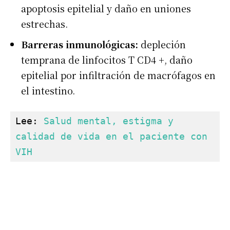
apoptosis epitelial y daño en uniones
estrechas.
Barreras inmunológicas:
depleción
temprana de linfocitos T CD4 +, daño
epitelial por infiltración de macrófagos en
el intestino.
Lee: 
Salud mental, estigma y 
calidad de vida en el paciente con 
VIH