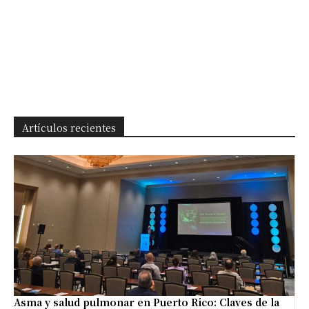
Artículos recientes
Asma y salud pulmonar en Puerto Rico: Claves de la