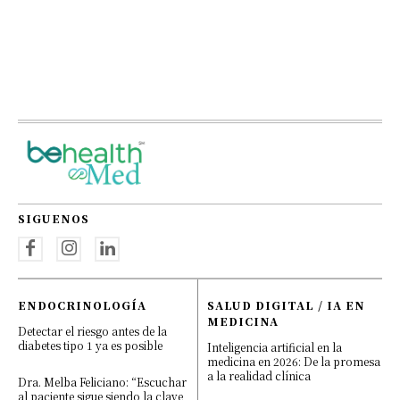
SIGUENOS
ENDOCRINOLOGÍA
SALUD DIGITAL / IA EN
MEDICINA
Detectar el riesgo antes de la
diabetes tipo 1 ya es posible
Inteligencia artificial en la
medicina en 2026: De la promesa
a la realidad clínica
Dra. Melba Feliciano: “Escuchar
al paciente sigue siendo la clave