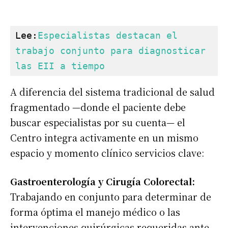
Lee:
Especialistas destacan el 
trabajo conjunto p
a
ra diagnosticar 
las EII a tiempo
A diferencia del sistema tradicional de salud
fragmentado —donde el paciente debe
buscar especialistas por su cuenta— el
Centro integra activamente en un mismo
espacio y momento clínico servicios clave:
Gastroenterología y Cirugía Colorectal:
Trabajando en conjunto para determinar de
forma óptima el manejo médico o las
intervenciones quirúrgicas requeridas ante