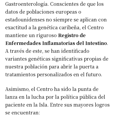
Gastroenterología. Conscientes de que los
datos de poblaciones europeas o
estadounidenses no siempre se aplican con
exactitud a la genética caribeña, el Centro
mantiene un riguroso
Registro de
Enfermedades Inflamatorias del Intestino
.
A través de este, se han identificado
variantes genéticas significativas propias de
nuestra población para abrir la puerta a
tratamientos personalizados en el futuro.
Asimismo, el Centro ha sido la punta de
lanza en la lucha por la política pública del
paciente en la Isla. Entre sus mayores logros
se encuentran: