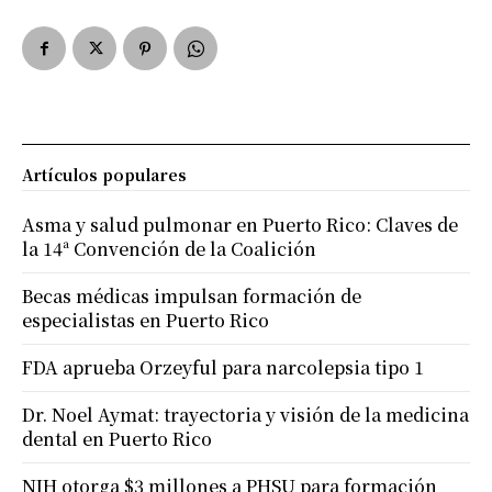
Artículos populares
Asma y salud pulmonar en Puerto Rico: Claves de
la 14ª Convención de la Coalición
Becas médicas impulsan formación de
especialistas en Puerto Rico
FDA aprueba Orzeyful para narcolepsia tipo 1
Dr. Noel Aymat: trayectoria y visión de la medicina
dental en Puerto Rico
NIH otorga $3 millones a PHSU para formación