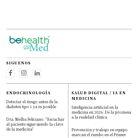
SIGUENOS
ENDOCRINOLOGÍA
SALUD DIGITAL / IA EN
MEDICINA
Detectar el riesgo antes de la
diabetes tipo 1 ya es posible
Inteligencia artificial en la
medicina en 2026: De la promesa
a la realidad clínica
Dra. Melba Feliciano: “Escuchar
al paciente sigue siendo la clave
de la medicina”
Prevención y trabajo en equipo
marcan el rumbo en el Primer