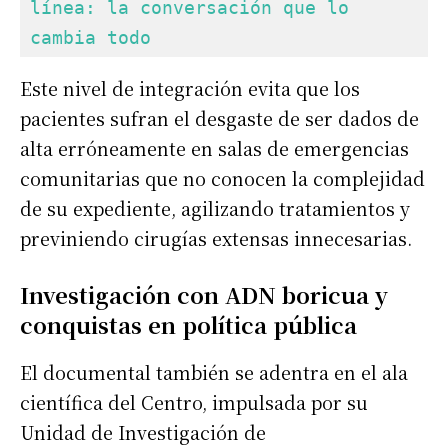
línea: la conversación que lo 
cambia todo
Este nivel de integración evita que los
pacientes sufran el desgaste de ser dados de
alta erróneamente en salas de emergencias
comunitarias que no conocen la complejidad
de su expediente, agilizando tratamientos y
previniendo cirugías extensas innecesarias.
Investigación con ADN boricua y
conquistas en política pública
El documental también se adentra en el ala
científica del Centro, impulsada por su
Unidad de Investigación de