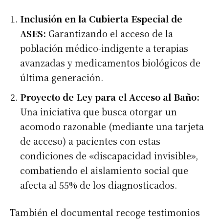
Inclusión en la Cubierta Especial de
ASES:
Garantizando el acceso de la
población médico-indigente a terapias
avanzadas y medicamentos biológicos de
última generación.
Proyecto de Ley para el Acceso al Baño:
Una iniciativa que busca otorgar un
acomodo razonable (mediante una tarjeta
de acceso) a pacientes con estas
condiciones de «discapacidad invisible»,
combatiendo el aislamiento social que
afecta al 55% de los diagnosticados.
También el documental recoge testimonios