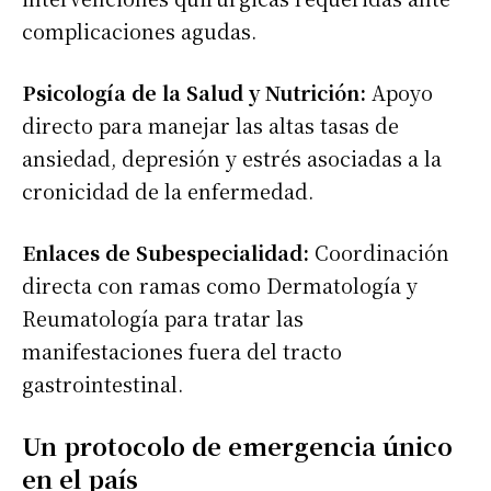
complicaciones agudas.
Psicología de la Salud y Nutrición:
Apoyo
directo para manejar las altas tasas de
ansiedad, depresión y estrés asociadas a la
cronicidad de la enfermedad.
Enlaces de Subespecialidad:
Coordinación
directa con ramas como Dermatología y
Reumatología para tratar las
manifestaciones fuera del tracto
gastrointestinal.
Un protocolo de emergencia único
en el país