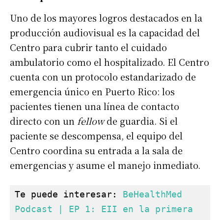
Uno de los mayores logros destacados en la
producción audiovisual es la capacidad del
Centro para cubrir tanto el cuidado
ambulatorio como el hospitalizado. El Centro
cuenta con un protocolo estandarizado de
emergencia único en Puerto Rico: los
pacientes tienen una línea de contacto
directo con un
fellow
de guardia. Si el
paciente se descompensa, el equipo del
Centro coordina su entrada a la sala de
emergencias y asume el manejo inmediato.
Te puede interesar: 
BeHealthMed 
Podcast | EP 1: EII en la primera 