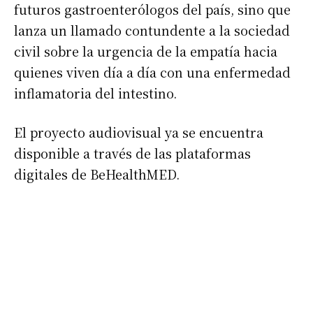
futuros gastroenterólogos del país, sino que
lanza un llamado contundente a la sociedad
civil sobre la urgencia de la empatía hacia
quienes viven día a día con una enfermedad
inflamatoria del intestino.
El proyecto audiovisual ya se encuentra
disponible a través de las plataformas
digitales de BeHealthMED.