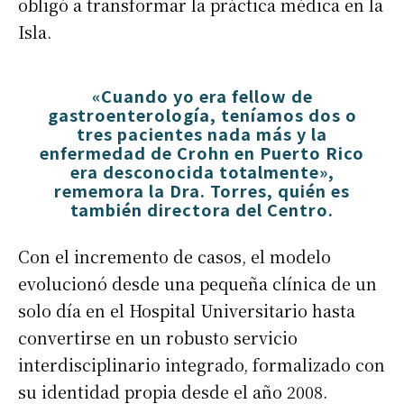
obligó a transformar la práctica médica en la
Isla.
«Cuando yo era fellow de
gastroenterología, teníamos dos o
tres pacientes nada más y la
enfermedad de Crohn en Puerto Rico
era desconocida totalmente»,
rememora la Dra. Torres, quién es
también directora del Centro.
Con el incremento de casos, el modelo
evolucionó desde una pequeña clínica de un
solo día en el Hospital Universitario hasta
convertirse en un robusto servicio
interdisciplinario integrado, formalizado con
su identidad propia desde el año 2008.