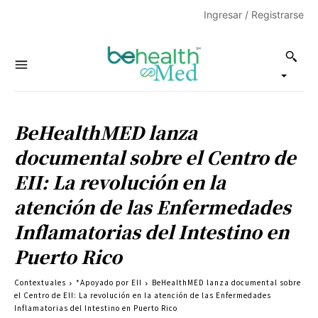
Ingresar / Registrarse
BeHealthMED lanza
documental sobre el Centro de
EII: La revolución en la
atención de las Enfermedades
Inflamatorias del Intestino en
Puerto Rico
Contextuales
*Apoyado por EII
BeHealthMED lanza documental sobre
el Centro de EII: La revolución en la atención de las Enfermedades
Inflamatorias del Intestino en Puerto Rico