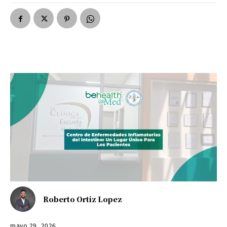
Roberto Ortiz Lopez
mayo 29, 2026