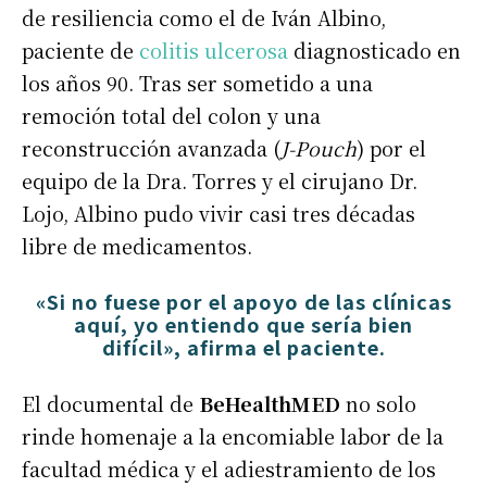
de resiliencia como el de Iván Albino,
paciente de
colitis ulcerosa
diagnosticado en
los años 90. Tras ser sometido a una
remoción total del colon y una
reconstrucción avanzada (
J-Pouch
) por el
equipo de la Dra. Torres y el cirujano Dr.
Lojo, Albino pudo vivir casi tres décadas
libre de medicamentos.
«Si no fuese por el apoyo de las clínicas
aquí, yo entiendo que sería bien
difícil», afirma el paciente.
El documental de
BeHealthMED
no solo
rinde homenaje a la encomiable labor de la
facultad médica y el adiestramiento de los