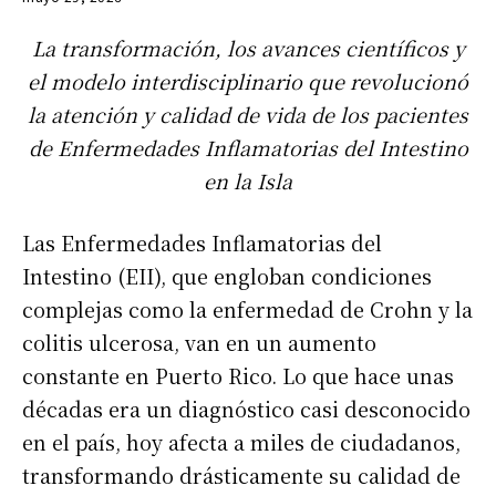
La transformación, los avances científicos y
el modelo interdisciplinario que revolucionó
la atención y calidad de vida de los pacientes
de Enfermedades Inflamatorias del Intestino
en la Isla
Las Enfermedades Inflamatorias del
Intestino (EII), que engloban condiciones
complejas como la enfermedad de Crohn y la
colitis ulcerosa, van en un aumento
constante en Puerto Rico. Lo que hace unas
décadas era un diagnóstico casi desconocido
en el país, hoy afecta a miles de ciudadanos,
transformando drásticamente su calidad de