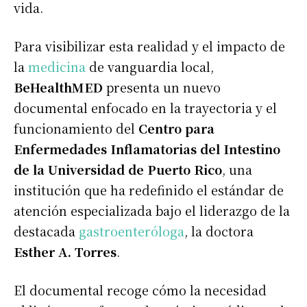
vida.
Para visibilizar esta realidad y el impacto de
la
medicina
de vanguardia local,
BeHealthMED
presenta un nuevo
documental enfocado en la trayectoria y el
funcionamiento del
Centro para
Enfermedades Inflamatorias del Intestino
de la Universidad de Puerto Rico
, una
institución que ha redefinido el estándar de
atención especializada bajo el liderazgo de la
destacada
gastroenteróloga
, la doctora
Esther A. Torres
.
El documental recoge cómo la necesidad