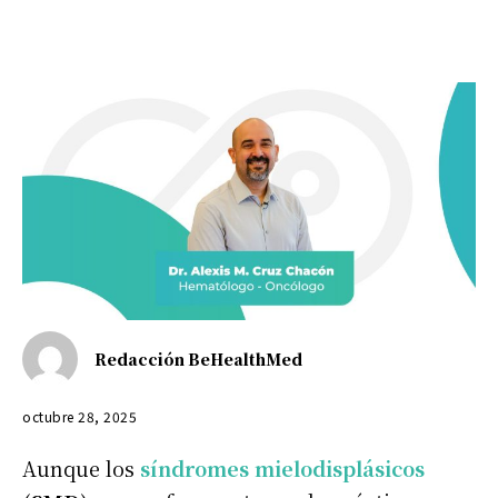
Redacción BeHealthMed
octubre 28, 2025
Aunque los
síndromes mielodisplásicos