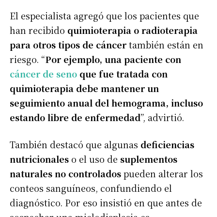
El especialista agregó que los pacientes que
han recibido
quimioterapia o radioterapia
para otros tipos de cáncer
también están en
riesgo. “
Por ejemplo, una paciente con
cáncer de seno
que fue tratada con
quimioterapia debe mantener un
seguimiento anual del hemograma, incluso
estando libre de enfermedad
”, advirtió.
También destacó que algunas
deficiencias
nutricionales
o el uso de
suplementos
naturales no controlados
pueden alterar los
conteos sanguíneos, confundiendo el
diagnóstico. Por eso insistió en que antes de