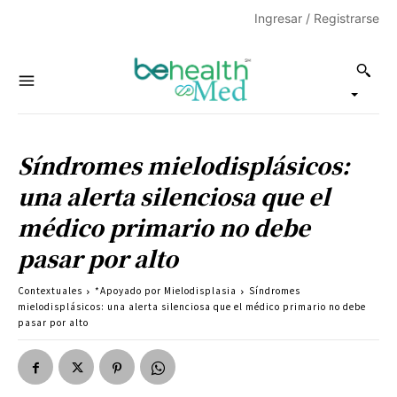
Ingresar / Registrarse
Síndromes mielodisplásicos:
una alerta silenciosa que el
médico primario no debe
pasar por alto
Contextuales
*Apoyado por Mielodisplasia
Síndromes
mielodisplásicos: una alerta silenciosa que el médico primario no debe
pasar por alto