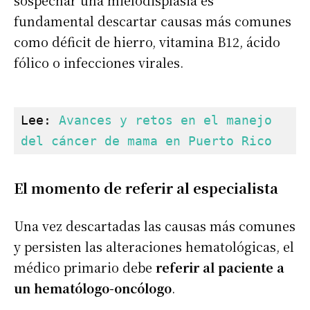
sospechar una mielodisplasia es
fundamental descartar causas más comunes
como déficit de hierro, vitamina B12, ácido
fólico o infecciones virales.
Lee: 
Avances y retos en el manejo 
del cáncer de mama en Puerto Rico
El momento de referir al especialista
Una vez descartadas las causas más comunes
y persisten las alteraciones hematológicas, el
médico primario debe
referir al paciente a
un hematólogo-oncólogo
.