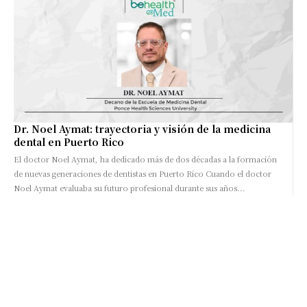
Dr. Noel Aymat: trayectoria y visión de la medicina
dental en Puerto Rico
El doctor Noel Aymat, ha dedicado más de dos décadas a la formación
de nuevas generaciones de dentistas en Puerto Rico Cuando el doctor
Noel Aymat evaluaba su futuro profesional durante sus años...