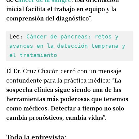
inicial facilita el trabajo en equipo y la
comprensión del diagnóstico
”.
Lee: 
Cáncer de páncreas: retos y 
avances en la detección temprana y 
el tratamiento
El Dr. Cruz Chacón cerró con un mensaje
contundente para la práctica médica: “
La
sospecha clínica sigue siendo una de las
herramientas más poderosas que tenemos
como médicos. Detectar a tiempo no solo
cambia pronósticos, cambia vidas
”.
Toda la entrevista: