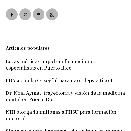
Artículos populares
Becas médicas impulsan formación de
especialistas en Puerto Rico
FDA aprueba Orzeyful para narcolepsia tipo 1
Dr. Noel Aymat: trayectoria y visión de la medicina
dental en Puerto Rico
NIH otorga $3 millones a PHSU para formación
doctoral
Simposio sobre demencia y dolor impulsa manejo