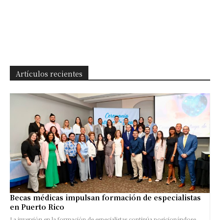
Artículos recientes
Becas médicas impulsan formación de especialistas
en Puerto Rico
La inversión en la formación de especialistas continúa posicionándose