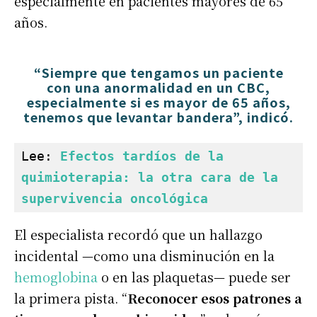
especialmente en pacientes mayores de 65
años.
“
Siempre que tengamos un paciente
con una anormalidad en un CBC,
especialmente si es mayor de 65 años,
tenemos que levantar bandera
”, indicó.
Lee: 
Efectos tardíos de la 
quimioterapia: la otra cara de la 
supervivencia oncológica
El especialista recordó que un hallazgo
incidental —como una disminución en la
hemoglobina
o en las plaquetas— puede ser
la primera pista. “
Reconocer esos patrones a