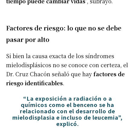
tiempo puede cambiar vidas
”, subrayó.
Factores de riesgo: lo que no se debe
pasar por alto
Si bien la causa exacta de los síndromes
mielodisplásicos no se conoce con certeza, el
Dr. Cruz Chacón señaló que hay
factores de
riesgo identificables
.
“
La exposición a radiación o a
químicos como el benceno se ha
relacionado con el desarrollo de
mielodisplasia e incluso de leucemia
”,
explicó.