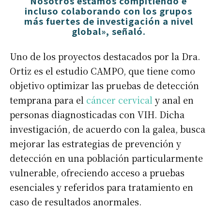
Nosotros estamos compitiendo e
incluso colaborando con los grupos
más fuertes de investigación a nivel
global», señaló.
Uno de los proyectos destacados por la Dra.
Ortiz es el estudio CAMPO, que tiene como
objetivo optimizar las pruebas de detección
temprana para el
cáncer cervical
y anal en
personas diagnosticadas con VIH. Dicha
investigación, de acuerdo con la galea, busca
mejorar las estrategias de prevención y
detección en una población particularmente
vulnerable, ofreciendo acceso a pruebas
esenciales y referidos para tratamiento en
caso de resultados anormales.