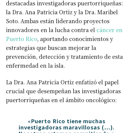
destacadas investigadoras puertorriqueñas:
la Dra. Ana Patricia Ortiz y la Dra. Maribel
Soto. Ambas están liderando proyectos
innovadores en la lucha contra el
cáncer en
Puerto Rico
, aportando conocimientos y
estrategias que buscan mejorar la
prevención, detección y tratamiento de esta
enfermedad en la isla.
La Dra. Ana Patricia Ortiz enfatizó el papel
crucial que desempeñan las investigadoras
puertorriqueñas en el ámbito oncológico:
«Puerto Rico tiene muchas
investigadoras maravillosas (…).