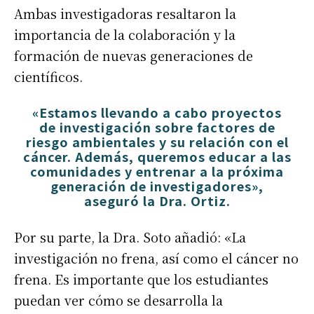
Ambas investigadoras resaltaron la
importancia de la colaboración y la
formación de nuevas generaciones de
científicos.
«Estamos llevando a cabo proyectos
de investigación sobre factores de
riesgo ambientales y su relación con el
cáncer. Además, queremos educar a las
comunidades y entrenar a la próxima
generación de investigadores»,
aseguró la Dra. Ortiz.
Por su parte, la Dra. Soto añadió: «La
investigación no frena, así como el cáncer no
frena. Es importante que los estudiantes
puedan ver cómo se desarrolla la