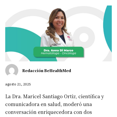
Redacción BeHealthMed
agosto 21, 2025
La Dra. Maricel Santiago Ortiz, científica y
comunicadora en salud, moderó una
conversación enriquecedora con dos