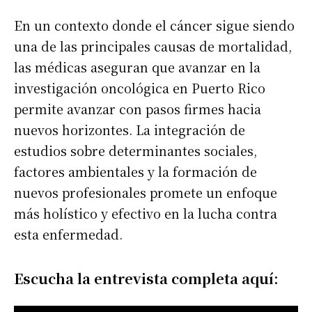
En un contexto donde el cáncer sigue siendo
una de las principales causas de mortalidad,
las médicas aseguran que avanzar en la
investigación oncológica en Puerto Rico
permite avanzar con pasos firmes hacia
nuevos horizontes. La integración de
estudios sobre determinantes sociales,
factores ambientales y la formación de
nuevos profesionales promete un enfoque
más holístico y efectivo en la lucha contra
esta enfermedad.
Escucha la entrevista completa aquí: