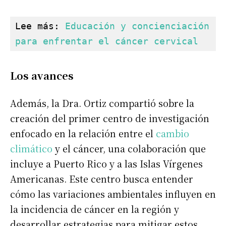
Lee más: 
Educación y concienciación 
para enfrentar el cáncer cervical
Los avances
Además, la Dra. Ortiz compartió sobre la
creación del primer centro de investigación
enfocado en la relación entre el
cambio
climático
y el cáncer, una colaboración que
incluye a Puerto Rico y a las Islas Vírgenes
Americanas. Este centro busca entender
cómo las variaciones ambientales influyen en
la incidencia de cáncer en la región y
desarrollar estrategias para mitigar estos