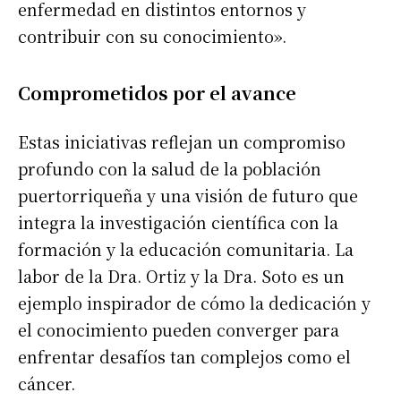
enfermedad en distintos entornos y
contribuir con su conocimiento».
Comprometidos por el avance
Estas iniciativas reflejan un compromiso
profundo con la salud de la población
puertorriqueña y una visión de futuro que
integra la investigación científica con la
formación y la educación comunitaria. La
labor de la Dra. Ortiz y la Dra. Soto es un
ejemplo inspirador de cómo la dedicación y
el conocimiento pueden converger para
enfrentar desafíos tan complejos como el
cáncer.