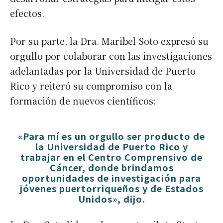
efectos.
Por su parte, la Dra. Maribel Soto expresó su
orgullo por colaborar con las investigaciones
adelantadas por la Universidad de Puerto
Rico y reiteró su compromiso con la
formación de nuevos científicos:
«Para mí es un orgullo ser producto de
la Universidad de Puerto Rico y
trabajar en el Centro Comprensivo de
Cáncer, donde brindamos
oportunidades de investigación para
jóvenes puertorriqueños y de Estados
Unidos», dijo.