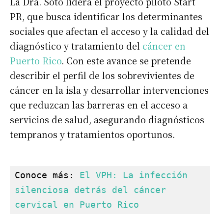
La Dra. Soto lidera el proyecto piloto Start
PR, que busca identificar los determinantes
sociales que afectan el acceso y la calidad del
diagnóstico y tratamiento del
cáncer en
Puerto Rico
. Con este avance se pretende
describir el perfil de los sobrevivientes de
cáncer en la isla y desarrollar intervenciones
que reduzcan las barreras en el acceso a
servicios de salud, asegurando diagnósticos
tempranos y tratamientos oportunos.
Conoce más: 
El VPH: La infección 
silenciosa detrás del cáncer 
cervical en Puerto Rico