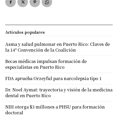
Artículos populares
Asma y salud pulmonar en Puerto Rico: Claves de
la 14ª Convención de la Coalición
Becas médicas impulsan formación de
especialistas en Puerto Rico
FDA aprueba Orzeyful para narcolepsia tipo 1
Dr. Noel Aymat: trayectoria y visión de la medicina
dental en Puerto Rico
NIH otorga $3 millones a PHSU para formación
doctoral