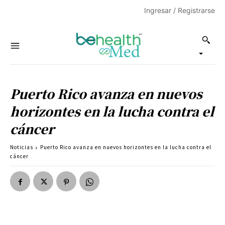
Ingresar / Registrarse
Puerto Rico avanza en nuevos
horizontes en la lucha contra el
cáncer
Noticias
Puerto Rico avanza en nuevos horizontes en la lucha contra el
cáncer