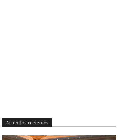
Artículos recientes