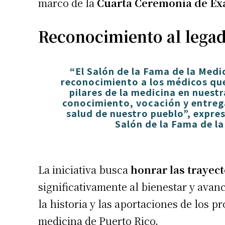
marco de la
Cuarta Ceremonia de Ex
Reconocimiento al legad
“El Salón de la Fama de la Med
reconocimiento a los médicos qu
pilares de la medicina en nuestr
conocimiento, vocación y entrega
salud de nuestro pueblo”, expre
Salón de la Fama de l
La iniciativa busca
honrar las trayect
significativamente al bienestar y avan
la historia y las aportaciones de los 
medicina de Puerto Rico.