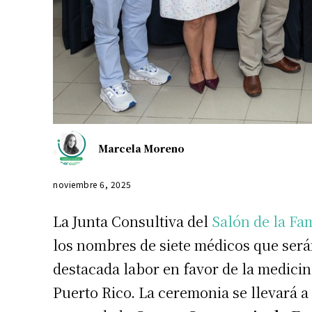
Marcela Moreno
noviembre 6, 2025
La Junta Consultiva del
Salón de la Fa
los nombres de siete médicos que será
destacada labor en favor de la medicin
Puerto Rico. La ceremonia se llevará 