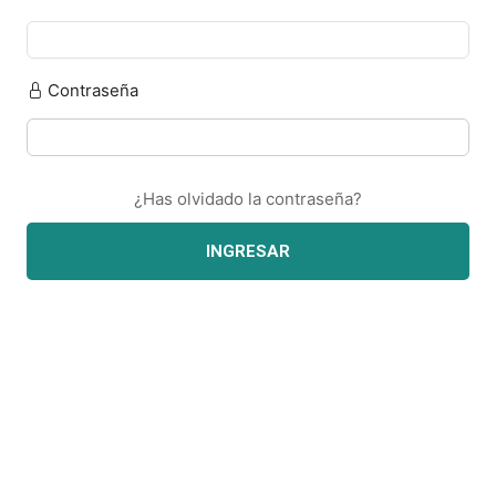
Contraseña
¿Has olvidado la contraseña?