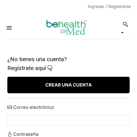
Ingresar / Registrarse
¿No tienes una cuenta?
Regístrate aquí
CREAR UNA CUENTA
Correo electrónico
Contraseña