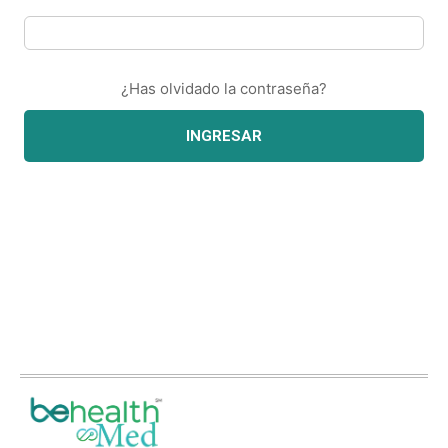
¿Has olvidado la contraseña?